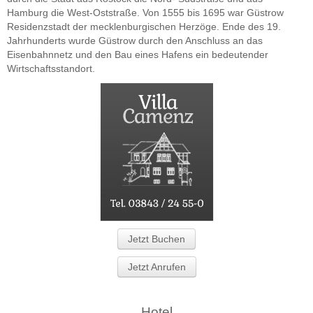
Hamburg die West-Oststraße. Von 1555 bis 1695 war Güstrow
Residenzstadt der mecklenburgischen Herzöge. Ende des 19.
Jahrhunderts wurde Güstrow durch den Anschluss an das
Eisenbahnnetz und den Bau eines Hafens ein bedeutender
Wirtschaftsstandort.
Jetzt Buchen
Jetzt Anrufen
Hotel