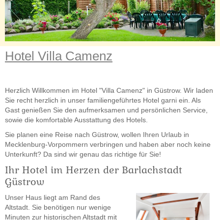
Hotel Villa Camenz
Herzlich Willkommen im Hotel "Villa Camenz" in Güstrow. Wir laden
Sie recht herzlich in unser familiengeführtes Hotel garni ein. Als
Gast genießen Sie den aufmerksamen und persönlichen Service,
sowie die komfortable Ausstattung des Hotels.
Sie planen eine Reise nach Güstrow, wollen Ihren Urlaub in
Mecklenburg-Vorpommern verbringen und haben aber noch keine
Unterkunft? Da sind wir genau das richtige für Sie!
Ihr Hotel im Herzen der Barlachstadt
Güstrow
Unser Haus liegt am Rand des
Altstadt. Sie benötigen nur wenige
Minuten zur historischen Altstadt mit